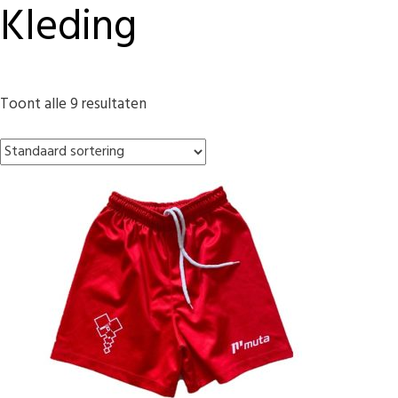
Kleding
Toont alle 9 resultaten