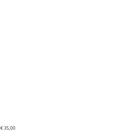
€
35,00