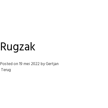
Rugzak
Posted on
19 mei 2022
by
Gertjan
Terug